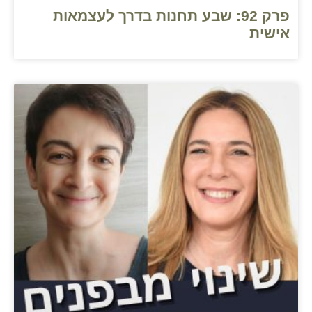
פרק 92: שבע תחנות בדרך לעצמאות
אישית