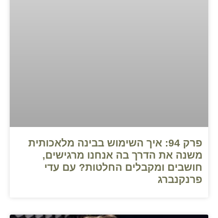
פרק 94: איך השימוש בבינה מלאכותית
משנה את הדרך בה אנחנו מרגישים,
חושבים ומקבלים החלטות? עם עדי
פרנקנברג