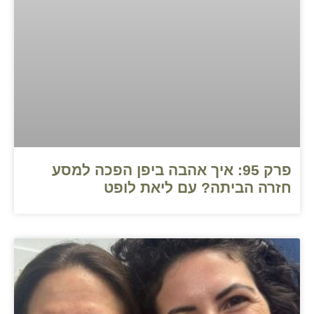
פרק 95: איך אהבה ביפן הפכה למסע
חזרה הביתה? עם ליאת לופט