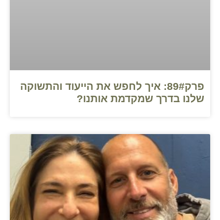
פרק89#: איך לחפש את הייעוד והתשוקה
שלנו בדרך שמקדמת אותנו?