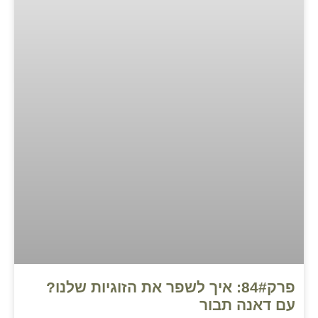
פרק84#: איך לשפר את הזוגיות שלנו?
עם דאנה תבור