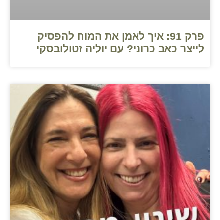
פרק 91: איך לאמן את המוח להפסיק
לייצר כאב כרוני? עם יוליה זטולובסקי