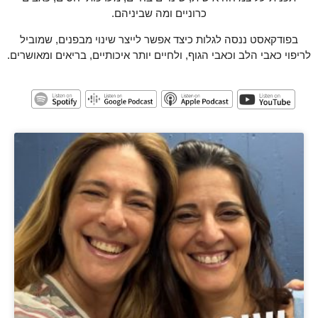
כרוניים ומה שביניהם.
בפודקאסט ננסה לגלות כיצד אפשר לייצר שינוי מבפנים, שמוביל
לריפוי כאבי הלב וכאבי הגוף, ולחיים יותר איכותיים, בריאים ומאושרים.