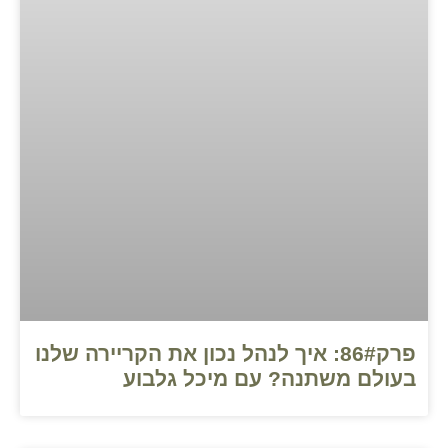
פרק86#: איך לנהל נכון את הקריירה שלנו
בעולם משתנה? עם מיכל גלבוע