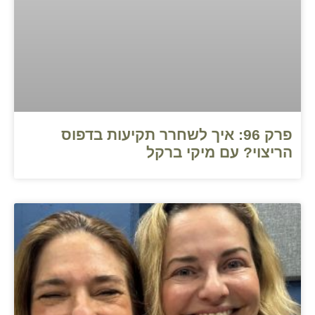
פרק 96: איך לשחרר תקיעות בדפוס
הריצוי? עם מיקי ברקל