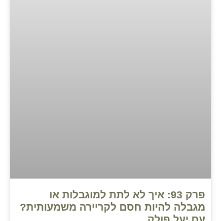
פרק 93: איך לא לתת למוגבלות או
מגבלה להיות חסם לקריירה משמעותית?
עם יעל פולק