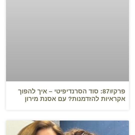
פרק87#: סוד הסרנדיפיטי – איך להפוך
אקראיות להזדמנות? עם אסנת מירון