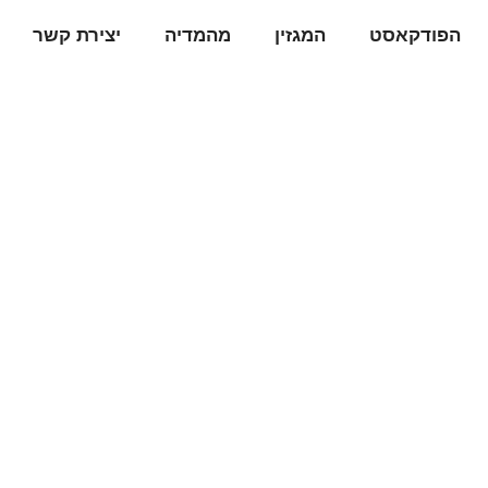
הפודקאסט
המגזין
מהמדיה
יצירת קשר