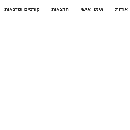
אודות
אימון אישי
הרצאות
קורסים וסדנאות