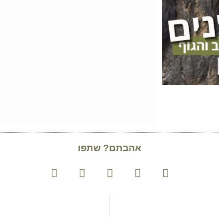
אהבתם? שתפו