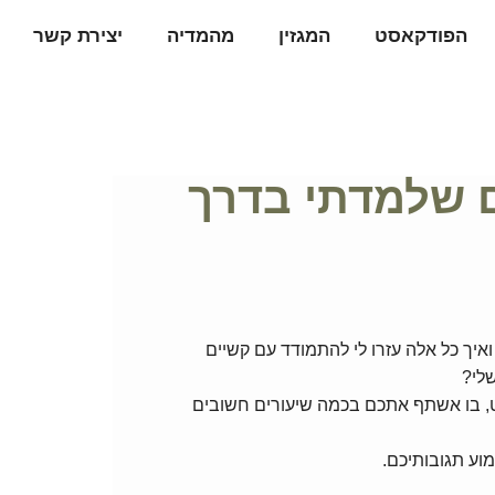
הפודקאסט
המגזין
מהמדיה
יצירת קשר
ורים שלמדתי בדרך
קרה לי בגיל 26 ומה קרה בקיץ 2015? ואיך כל אלה עזרו לי להתמודד עם קשיים
שלי?
, בו אשתף אתכם בכמה שיעורים חשובים
וע תגובותיכם.