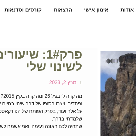
אודות
אימון אישי
הרצאות
קורסים וסדנאות
פרק1#: שיע
לשינוי שלי
מרץ 2, 2023
מה 
ופחדים, ויצרו בסופו של דבר שינוי בחיים 
על אלה ועוד, בפרק הפותח של הפודקאסט
שלמדתי בדרך.
שתהיה לכם האזנה נעימה, ואני אשמח לשמ