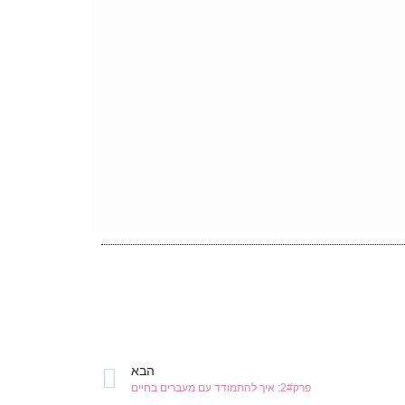
הבא
פרק2#: איך להתמודד עם מעברים בחיים