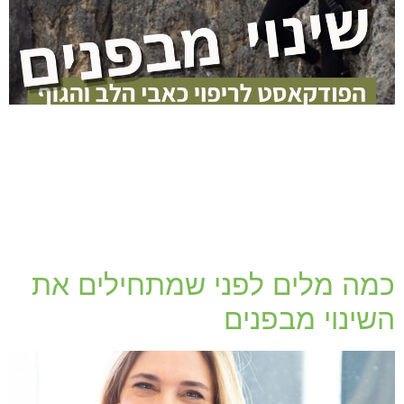
כמה מלים לפני שמתחילים את
השינוי מבפנים