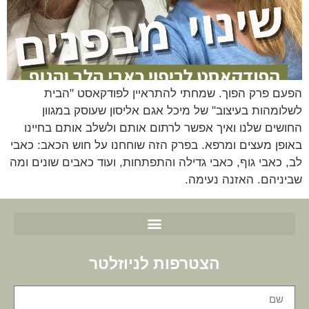
הפעם פרק הפוך. שמחתי להתראיין לפודקאסט "הבית
לשלומהות בעיצוב" של מיכל אגם אליסון שעוסק במגוון
החושים שלנו ואיך אפשר לרתום אותם ולשלב אותם בחיינו
באופן מעצים ומרפא. בפרק הזה שוחחנו על חוש הכאב: כאבי
לב, כאבי גוף, כאבי גדילה והתפתחות, ועוד כאבים שונים ומה
שביניהם. האזנה נעימה.
הצטרפות לניוזלטר