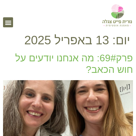
יום:
13 באפריל 2025
פרק69#: מה אנחנו יודעים על
חוש הכאב?