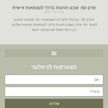
פרק 92: שבע תחנות בדרך לעצמאות אישית
אפריל 15, 2026
בפרק 92 , במיוחד לרגל חג העצמאות, אני מזמינה אתכם
לצעוד יחד איתי בשבע תחנות בדרך לעצמאות האישית שלכם.
בין היתר נשאל את עצמנו: האם
הצטרפות לניוזלטר
שליחה