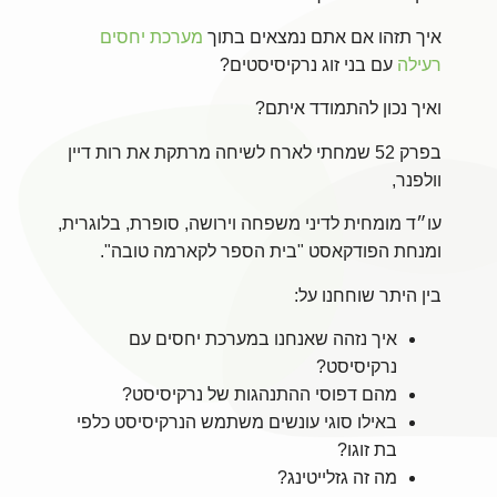
איך תזהו אם אתם נמצאים בתוך
מערכת יחסים
רעילה
עם בני זוג נרקיסיסטים?
ואיך נכון להתמודד איתם?
בפרק 52 שמחתי לארח לשיחה מרתקת את רות דיין
וולפנר,
עו״ד מומחית לדיני משפחה וירושה, סופרת, בלוגרית,
ומנחת הפודקאסט "בית הספר לקארמה טובה".
בין היתר שוחחנו על:
איך נזהה שאנחנו במערכת יחסים עם
נרקיסיסט?
מהם דפוסי ההתנהגות של נרקיסיסט?
באילו סוגי עונשים משתמש הנרקיסיסט כלפי
בת זוגו?
מה זה גזלייטינג?