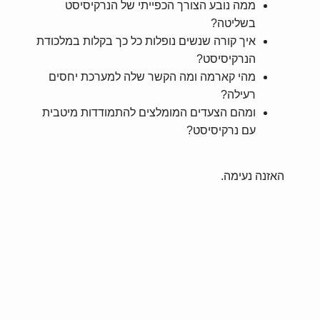
ממה נובע הצורך הכפייתי של הנרקיסיסט
בשליטה?
איך קורה שנשים נופלות כל כך בקלות במלכודת
הנרקיסיסט?
מהי קארמה ומה הקשר שלה למערכת יחסים
רעילה?
ומהם הצעדים המומלצים להתמודדות מיטבית
עם נרקיסיסט?
האזנה נעימה.