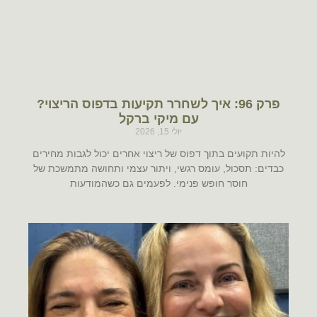
פרק 96: איך לשחרר תקיעות בדפוס הריצוי?
עם מיקי ברקל
יולי 15, 2026
להיות תקועים בתוך דפוס של ריצוי אחרים יכול לגבות מחירים
כבדים: תסכול, עומס רגשי, ויתור עצמי ותחושה מתמשכת של
חוסר חופש פנימי. לפעמים גם כשהמודעות