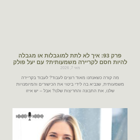
פרק 93: איך לא לתת למוגבלות או מגבלה
להיות חסם לקריירה משמעותית? עם יעל פולק
מאי 7, 2026
מה קורה כשאנחנו מאוד רוצים לעבוד? לעבוד בקריירה
משמעותית, שנביא בה לידי ביטוי את הכישורים והמיומנויות
שלנו, את התבונה והחריצות שלנו? אבל – יש איזו