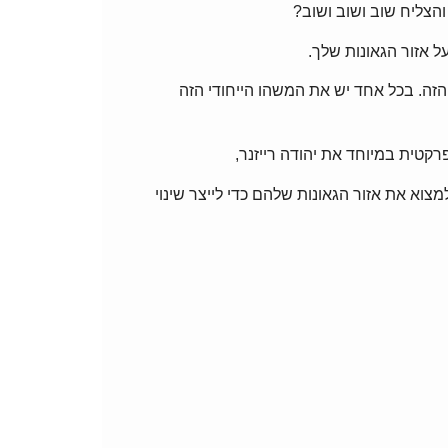
והצליח שוב ושוב ושוב?
ל אזור הגאונות שלך.
הזה. בכל אחד יש את המשהו הייחודי הזה
מצוא את אזור הגאונות שלהם כדי לייצר שינוי