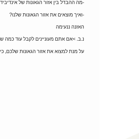
-מה ההבדל בין אזור הגאונות של אינדיבידו
-ואיך מוצאים את אזור הגאונות שלנו?
האזנה ננעימה
נ.ב. >אם אתם מעוניינים לקבל עוד כמה ש
על מנת למצוא את אזור הגאונות שלכם, כית