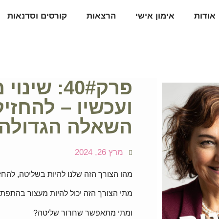
אודות
אימון אישי
הרצאות
קורסים וסדנאות
פרק40#: שי
ועכשיו – להחזי
השאלה הגדולה
מרץ 26, 2024
מהו הצורך הזה שלנו להיות בשליטה, להחזי
מתי הצורך הזה יכול להיות מעצור בהתפת
ומתי מתאפשר שחרור שליטה?