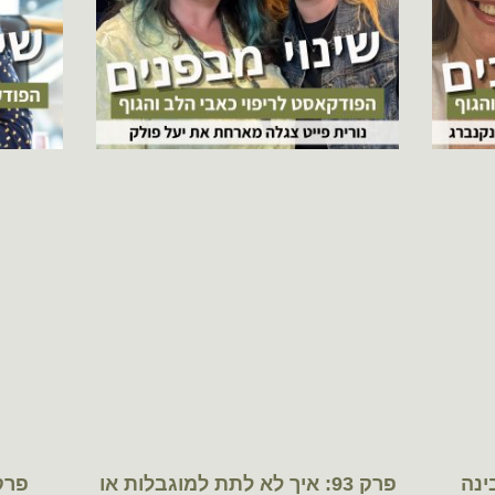
בינה
פרק 93: איך לא לתת למוגבלות או