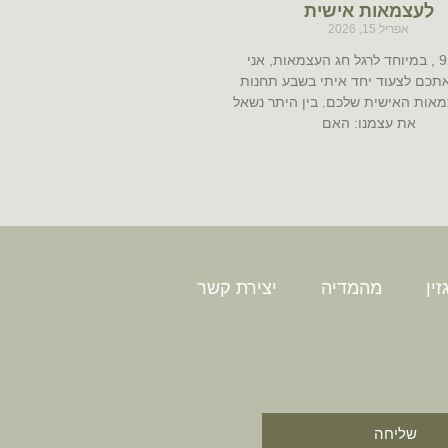
לעצמאות אישית
אפריל 15, 2026
בפרק 92 , במיוחד לרגל חג העצמאות, אני
תכם לצעוד יחד איתי בשבע תחנות
אות האישית שלכם. בין היתר נשאל
את עצמנו: האם
ין
מהמדיה
יצירת קשר
שליחה