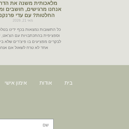
מלאכותית משנה את הדר
אנחנו מרגישים, חושבים ומ
החלטות? עם עדי פרנקנ
מאי 21, 2026
כל התשובות נמצאות בכף ידינו בטלפו
וספציפית בהתכתבויות עם הצ'אט, 
לבקרים מפציעים בו פיצ’רים שלא בי
אחד לא טרח לשאול אם אנחנ
בית
אודות
אימון אישי