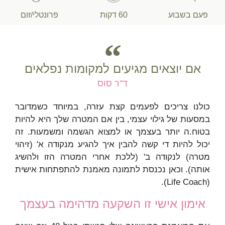
פעם בשבוע
60 דקות
פרונטלי/זום
אם יוצאים מגיעים למקומות נפלאים
ד"ר סוס
כולנו צריכים לפעמים קצת עזרה, במיוחד כשמדובר
במסעות של גילוי עצמי, בין אם המטרה שלך היא להיות
בטוח.ה יותר בעצמך או למצוא הגשמה ומשמעות. זה
יכול להיות די קשה להבין איך להגיע מנקודה א' (זיהוי
מטרה) לנקודה ב' (ללכת אחרי המטרה הזו ולהשיג
אותה). וכאן נכנסת לתמונה מאמנת להתפתחות אישית
(Life Coach).
אימון אישי זו השקעה מדהימה בעצמך