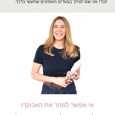
לבד! אני שם לצידך בצעדים האמיצים שתעשי בדרך.
אי אפשר למהר את האבוקדו