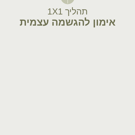
תהליך 1X1
אימון להגשמה עצמית