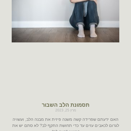
תסמונת הלב השבור
מרץ 25, 2023
האם ידעתם שפרידה קשה משנה פיזית את מבנה הלב, ועשויה
לגרום לכאבים עזים עד כדי תחושת התקף לב? לא סתם יש את