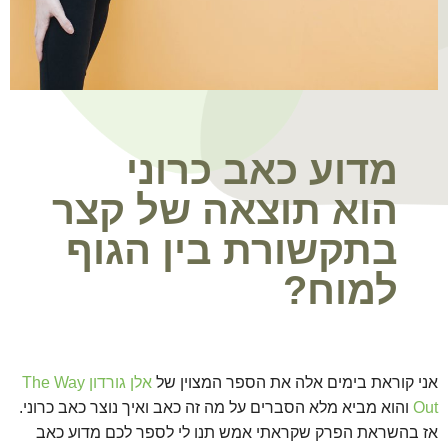
מדוע כאב כרוני
הוא תוצאה של קצר
בתקשורת בין הגוף
למוח?
אני קוראת בימים אלה את הספר המצוין של
אלן גורדון The Way
Out
והוא מביא מלא הסברים על מה זה כאב ואיך נוצר כאב כרוני.
אז בהשראת הפרק שקראתי אמש תנו לי לספר לכם מדוע כאב