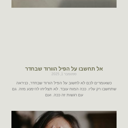
אל תחשבו על הפיל הוורוד שבחדר
ספטמבר 1, 2025
כשאומרים לכם לא לחשוב על הפיל הורוד שבחדר, כניראה
שתחשבו רק עליו. ככה המוח עובד. לא תצליחו להימנע מזה. גם
עם רגשות זה ככה. ועם