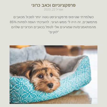
פרפקציוניזם וכאב כרוני
אפריל 22, 2023
כשלמדתי שטיפוס פרפקציוניסט נוטה יותר לסבול מכאבים
מתמשכים, זה היה לי ממש הגיוני. להערכתי הגסה לפחות 85%
מהמתאמנים/ות שמגיעים אלי לטפל בכאבים הכרוניים שלהם
"לוקים"