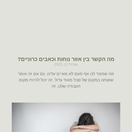
מה הקשר בין אזור נוחות וכאבים כרוניים?
אפריל 12, 2023
מה שמוכר לנו אף פעם לא מאיים עלינו. גם אם זה אומר
שאנחנו במקום של סבל מאוד גדול. זה יכול להיות מקום
העבודה שלנו, זה