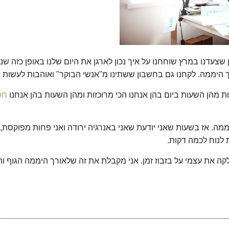
צעדנו במרץ שוחחנו על איך נכון לארגן את היום שלנו באופן כזה שנ
ך היממה. לקחנו גם בחשבון ששתינו מ"אנשי הבוקר" ואוהבות לעשות 
 מהן השעות ביום בהן אנחנו הכי מרוכזות ומהן השעות בהן אנחנו
חס
מה. אז בשעות שאני יודעת שאני באנרגיה ירודה ואני פחות מפוקסת, 
 לנוח לכמה דקות.
קה את עצמי על בזבוז זמן. אני מקבלת את זה שלאורך היממה הגוף וה