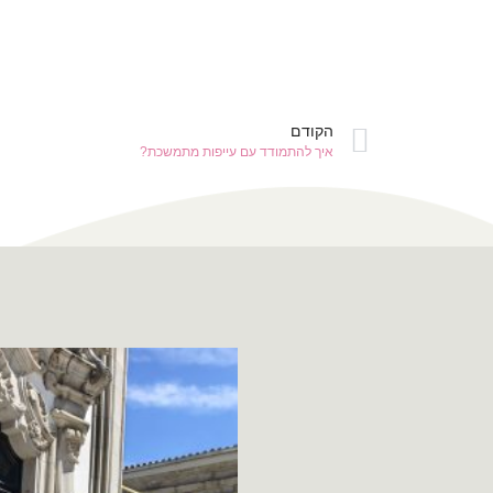
הקודם
איך להתמודד עם עייפות מתמשכת?