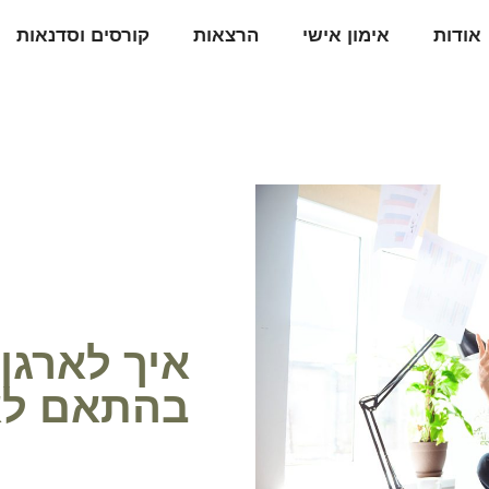
אודות
אימון אישי
הרצאות
קורסים וסדנאות
איך לארגן 
בהתאם לא