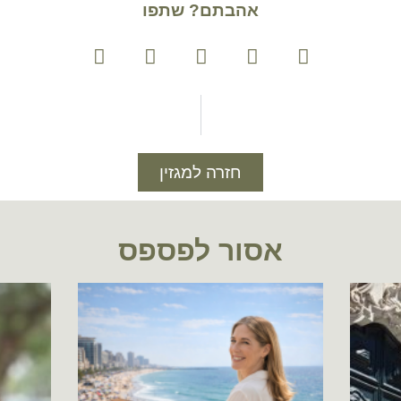
אהבתם? שתפו
חזרה למגזין
אסור לפספס