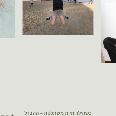
כשהילדותיות משתלטת – ההבדל