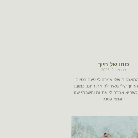
כוחו של חיוך
פברואר 2, 2026
אמנות שלי אמרה לי פעם בסיום
יוך שלי מאיר לה את היום. כמובן
כשהיא אמרה לי את זה וחשבתי שזו
דוגמא קטנה