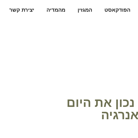
הפודקאסט
המגזין
מהמדיה
יצירת קשר
נכון את היום
נרגיה