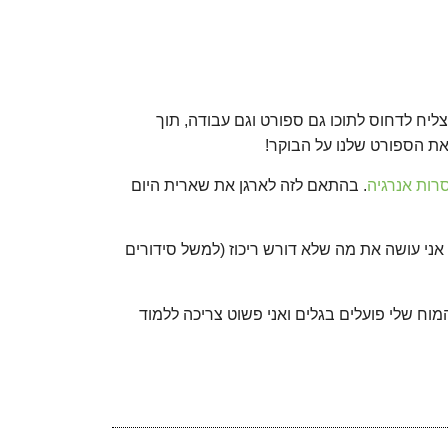
צליח לדחוס לתוכו גם ספורט וגם עבודה, תוך
את הספורט שלנו על הבוקר!
רות אנרגיה
. בהתאם לזה לארגן את שארית היום
אני עושה את מה שלא דורש ריכוז (למשל סידורים
מוח שלי פועלים בגלים ואני פשוט צריכה ללמוד