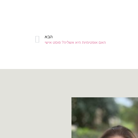
הבא
האם אופטימיות היא אשליה? פוסט אישי