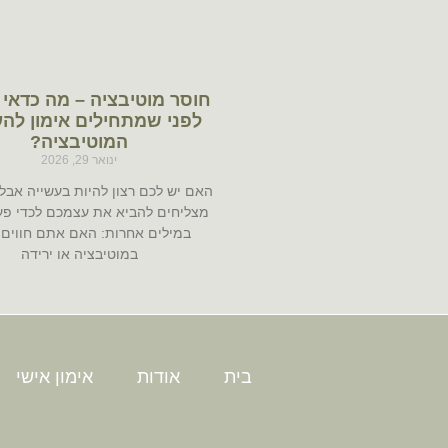
חוסר מוטיבציה – מה כדאי 
לפני שמתחילים אימון לה
המוטיבציה?
ינואר 29, 2026
האם יש לכם רצון להיות בעשייה אבל
מצליחים להביא את עצמכם לכדי פע
במילים אחרות: האם אתם חווים 
במוטיבציה או ירידה
בית
אודות
אימון אישי